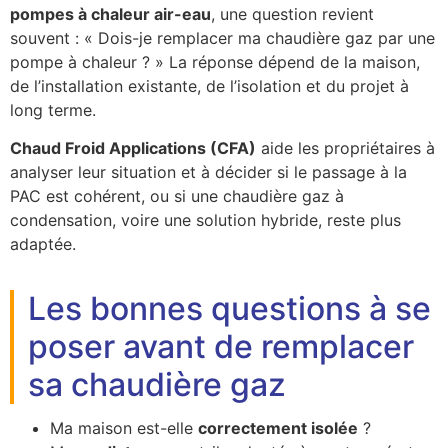
pompes à chaleur air-eau
, une question revient
souvent : « Dois-je remplacer ma chaudière gaz par une
pompe à chaleur ? » La réponse dépend de la maison,
de l’installation existante, de l’isolation et du projet à
long terme.
Chaud Froid Applications (CFA)
aide les propriétaires à
analyser leur situation et à décider si le passage à la
PAC est cohérent, ou si une chaudière gaz à
condensation, voire une solution hybride, reste plus
adaptée.
Les bonnes questions à se
poser avant de remplacer
sa chaudière gaz
Ma maison est-elle
correctement isolée
?