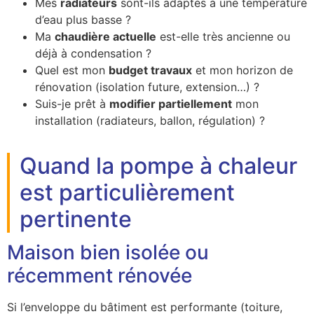
Mes
radiateurs
sont-ils adaptés à une température
d’eau plus basse ?
Ma
chaudière actuelle
est-elle très ancienne ou
déjà à condensation ?
Quel est mon
budget travaux
et mon horizon de
rénovation (isolation future, extension…) ?
Suis-je prêt à
modifier partiellement
mon
installation (radiateurs, ballon, régulation) ?
Quand la pompe à chaleur
est particulièrement
pertinente
Maison bien isolée ou
récemment rénovée
Si l’enveloppe du bâtiment est performante (toiture,