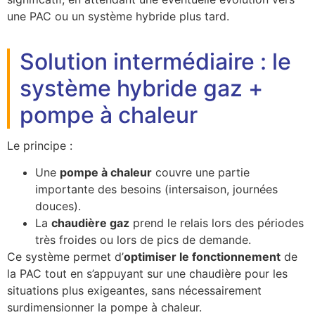
une PAC ou un système hybride plus tard.
Solution intermédiaire : le
système hybride gaz +
pompe à chaleur
Le principe :
Une
pompe à chaleur
couvre une partie
importante des besoins (intersaison, journées
douces).
La
chaudière gaz
prend le relais lors des périodes
très froides ou lors de pics de demande.
Ce système permet d’
optimiser le fonctionnement
de
la PAC tout en s’appuyant sur une chaudière pour les
situations plus exigeantes, sans nécessairement
surdimensionner la pompe à chaleur.