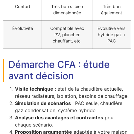
Confort
Très bon si bien
Très bon
dimensionnée
également
Évolutivité
Compatible avec
Évolutive vers
PV, plancher
hybride gaz +
chauffant, etc.
PAC
Démarche CFA : étude
avant décision
Visite technique
: état de la chaudière actuelle,
réseau radiateurs, isolation, besoins de chauffage.
Simulation de scénarios
: PAC seule, chaudière
gaz condensation, système hybride.
Analyse des avantages et contraintes
pour
chaque scénario.
Proposition argumentée
adaptée à votre maison