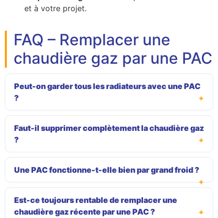
et à votre projet.
FAQ – Remplacer une
chaudière gaz par une PAC
Peut-on garder tous les radiateurs avec une PAC
?
Faut-il supprimer complètement la chaudière gaz
?
Une PAC fonctionne-t-elle bien par grand froid ?
Est-ce toujours rentable de remplacer une
chaudière gaz récente par une PAC ?