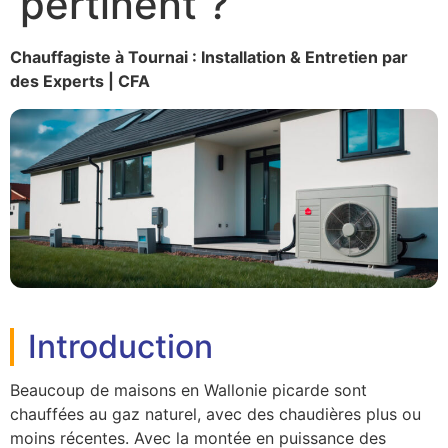
pertinent ?
Chauffagiste à Tournai : Installation & Entretien par
des Experts | CFA
Introduction
Beaucoup de maisons en Wallonie picarde sont
chauffées au gaz naturel, avec des chaudières plus ou
moins récentes. Avec la montée en puissance des