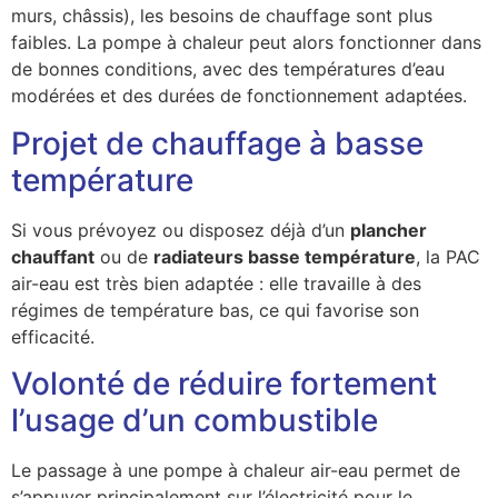
murs, châssis), les besoins de chauffage sont plus
faibles. La pompe à chaleur peut alors fonctionner dans
de bonnes conditions, avec des températures d’eau
modérées et des durées de fonctionnement adaptées.
Projet de chauffage à basse
température
Si vous prévoyez ou disposez déjà d’un
plancher
chauffant
ou de
radiateurs basse température
, la PAC
air-eau est très bien adaptée : elle travaille à des
régimes de température bas, ce qui favorise son
efficacité.
Volonté de réduire fortement
l’usage d’un combustible
Le passage à une pompe à chaleur air-eau permet de
s’appuyer principalement sur l’électricité pour le