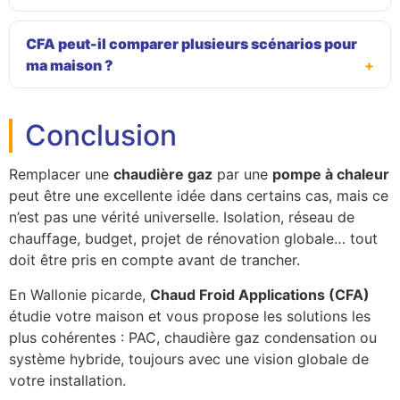
CFA peut-il comparer plusieurs scénarios pour
ma maison ?
Conclusion
Remplacer une
chaudière gaz
par une
pompe à chaleur
peut être une excellente idée dans certains cas, mais ce
n’est pas une vérité universelle. Isolation, réseau de
chauffage, budget, projet de rénovation globale… tout
doit être pris en compte avant de trancher.
En Wallonie picarde,
Chaud Froid Applications (CFA)
étudie votre maison et vous propose les solutions les
plus cohérentes : PAC, chaudière gaz condensation ou
système hybride, toujours avec une vision globale de
votre installation.