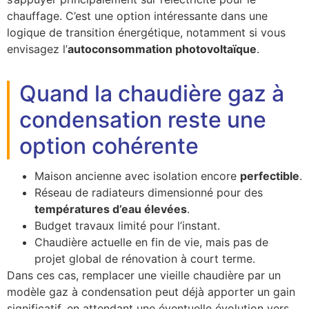
chauffage. C’est une option intéressante dans une
logique de transition énergétique, notamment si vous
envisagez l’
autoconsommation photovoltaïque
.
Quand la chaudière gaz à
condensation reste une
option cohérente
Maison ancienne avec isolation encore
perfectible
.
Réseau de radiateurs dimensionné pour des
températures d’eau élevées
.
Budget travaux limité pour l’instant.
Chaudière actuelle en fin de vie, mais pas de
projet global de rénovation à court terme.
Dans ces cas, remplacer une vieille chaudière par un
modèle gaz à condensation peut déjà apporter un gain
significatif, en attendant une éventuelle évolution vers