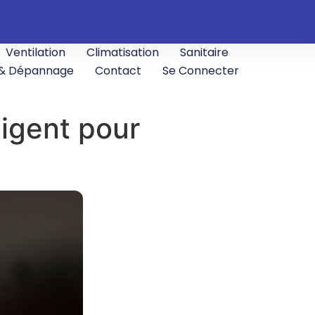
Ventilation
Climatisation
Sanitaire
 & Dépannage
Contact
Se Connecter
ligent pour