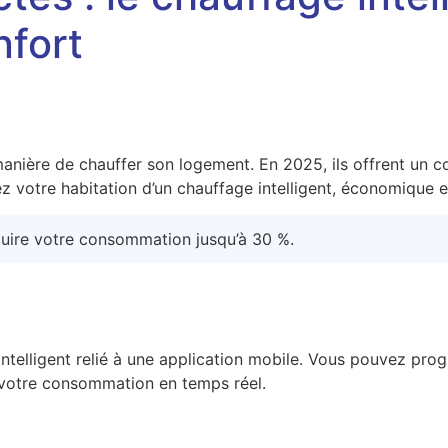
nfort
anière de chauffer son logement. En 2025, ils offrent un con
ez votre habitation d’un chauffage intelligent, économique e
uire votre consommation jusqu’à 30 %.
ntelligent relié à une application mobile. Vous pouvez pro
e votre consommation en temps réel.