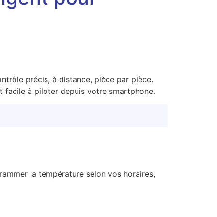
trôle précis, à distance, pièce par pièce.
t facile à piloter depuis votre smartphone.
grammer la température selon vos horaires,