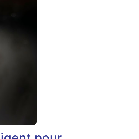
ligent pour