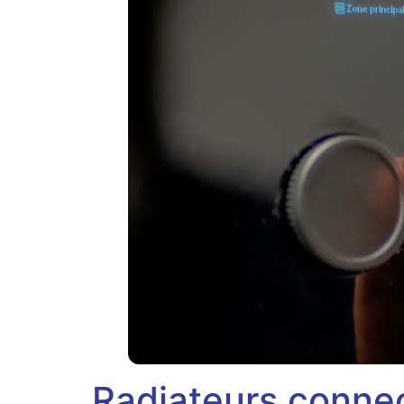
Radiateurs connect