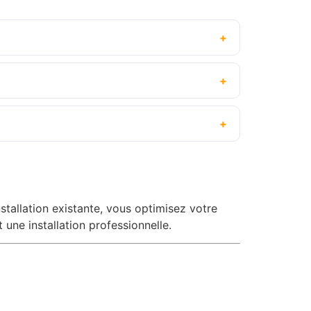
nstallation existante, vous optimisez votre
 une installation professionnelle.